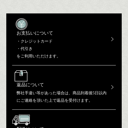
お支払いについて
・クレジットカード
・代引き
をご利用いただけます。
返品について
弊社手違い等があった場合は、商品到着後5日以内
にご連絡を頂いた上で返品を受付けます。