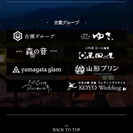
古窯グループ
BACK TO TOP