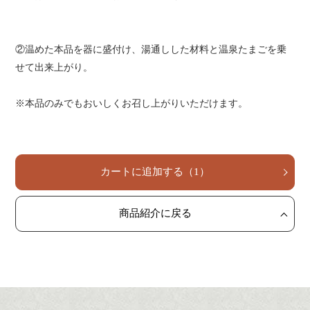
②温めた本品を器に盛付け、湯通しした材料と温泉たまごを乗
せて出来上がり。
※本品のみでもおいしくお召し上がりいただけます。
カートに追加する
（
1
）
商品紹介に戻る