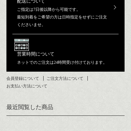
配送について
ご指定は7日後以降から可能です。
最短到着をご希望の方は日時指定をせずにご注文
くださいませ。
営業時間について
ネットでのご注文は24時間受け付けております。
会員登録について
ご注文方法について
お支払い方法について
最近閲覧した商品