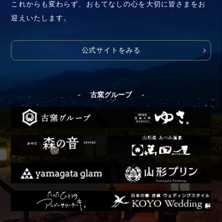
これからも変わらず、おもてなしの心を大切に皆さまをお
迎えいたします。
公式サイトをみる
古窯グループ