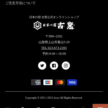
ご注文方法について
日本の宿 古窯公式オンラインショップ
〒999--3292
山形県上山市葉山5-20
TEL:023-673-2395
予約 9:00～18:00
Copyright © 2011–2021 koyo All Rights Reserved.