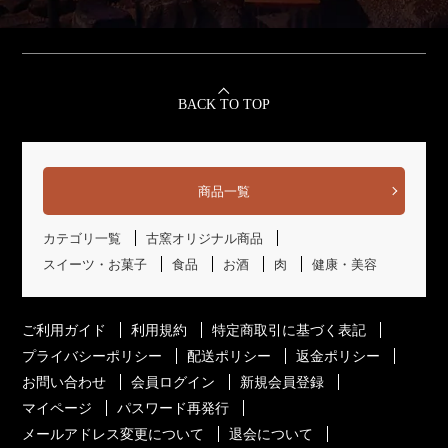
BACK TO TOP
商品一覧
カテゴリ一覧
古窯オリジナル商品
スイーツ・お菓子
食品
お酒
肉
健康・美容
ご利用ガイド
利用規約
特定商取引に基づく表記
プライバシーポリシー
配送ポリシー
返金ポリシー
お問い合わせ
会員ログイン
新規会員登録
マイページ
パスワード再発行
メールアドレス変更について
退会について