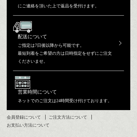
にご連絡を頂いた上で返品を受付けます。
配送について
ご指定は7日後以降から可能です。
最短到着をご希望の方は日時指定をせずにご注文
くださいませ。
営業時間について
ネットでのご注文は24時間受け付けております。
会員登録について
ご注文方法について
お支払い方法について