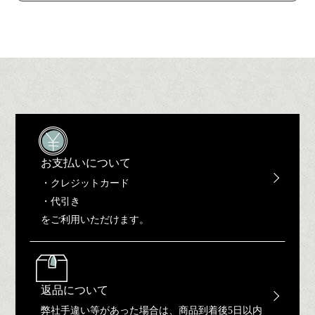
お支払いについて
・クレジットカード
・代引き
をご利用いただけます。
返品について
弊社手違い等があった場合は、商品到着後5日以内