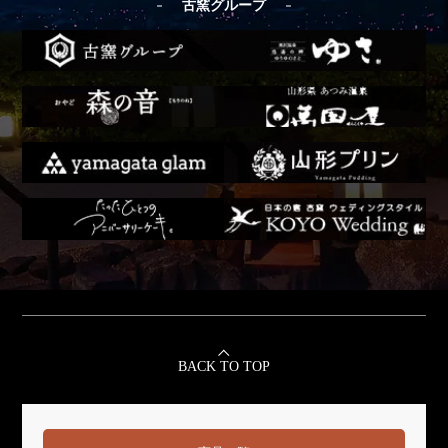
古窯グループ
BACK TO TOP