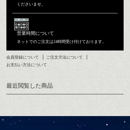
くださいませ。
営業時間について
ネットでのご注文は24時間受け付けております。
会員登録について
ご注文方法について
お支払い方法について
最近閲覧した商品