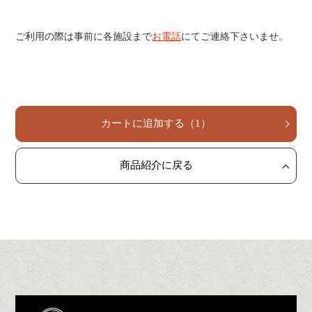
ご利用の際は事前に各施設まで
お電話
にてご連絡下さいませ。
カートに追加する
（
1
）
商品紹介に戻る