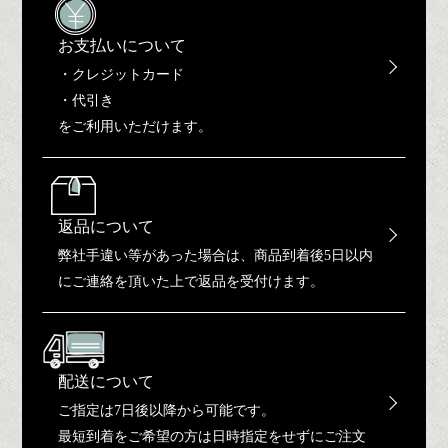
お支払いについて
・クレジットカード
・代引き
をご利用いただけます。
返品について
弊社手違い等があった場合は、商品到着後5日以内
にご連絡を頂いた上で返品を受付けます。
配送について
ご指定は7日後以降から可能です。
最短到着をご希望の方は日時指定をせずにご注文