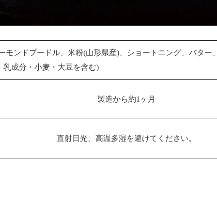
ーモンドプードル、米粉(山形県産)、ショートニング、バター、小
・乳成分・小麦・大豆を含む)
製造から約1ヶ月
直射日光、高温多湿を避けてください。