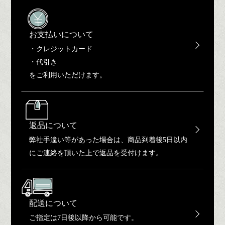
お支払いについて
・クレジットカード
・代引き
をご利用いただけます。
返品について
弊社手違い等があった場合は、商品到着後5日以内
にご連絡を頂いた上で返品を受付けます。
配送について
ご指定は7日後以降から可能です。