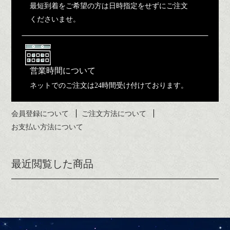
最短到着をご希望の方は日時指定をせずにご注文
くださいませ。
営業時間について
ネットでのご注文は24時間受け付けております。
会員登録について
ご注文方法について
お支払い方法について
最近閲覧した商品