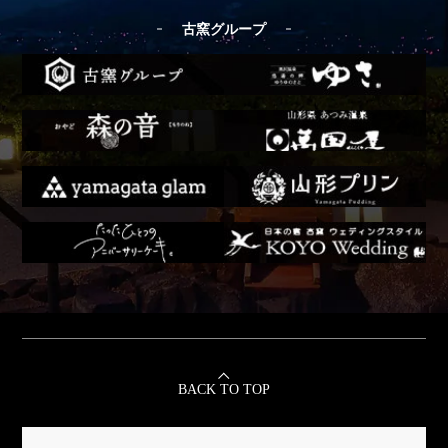
古窯グループ
BACK TO TOP